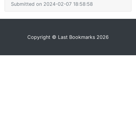
Submitted on 2024-02-07 18:58:58
Copyright © Last Bookmarks 2026