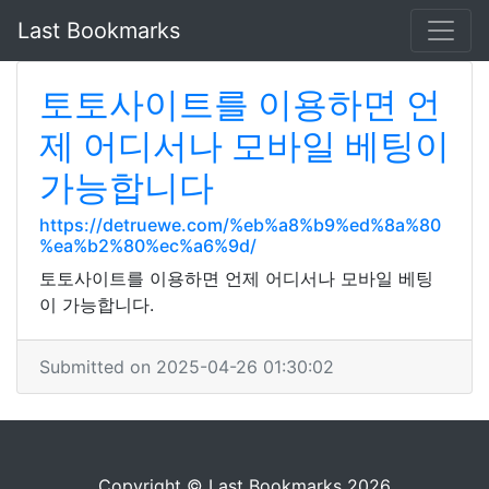
Last Bookmarks
토토사이트를 이용하면 언
제 어디서나 모바일 베팅이
가능합니다
https://detruewe.com/%eb%a8%b9%ed%8a%80
%ea%b2%80%ec%a6%9d/
토토사이트를 이용하면 언제 어디서나 모바일 베팅
이 가능합니다.
Submitted on 2025-04-26 01:30:02
Copyright © Last Bookmarks 2026