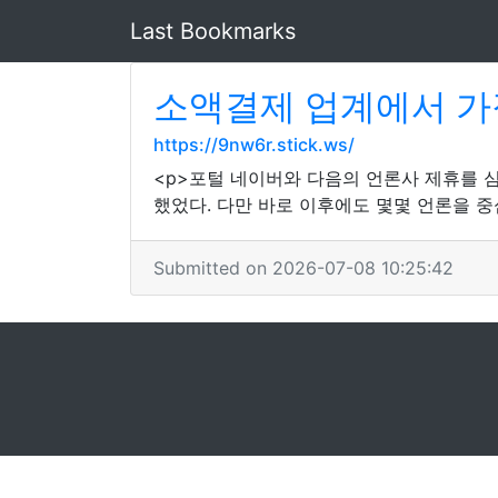
Last Bookmarks
소액결제 업계에서 가
https://9nw6r.stick.ws/
<p>포털 네이버와 다음의 언론사 제휴를 
했었다. 다만 바로 이후에도 몇몇 언론을 중
Submitted on 2026-07-08 10:25:42