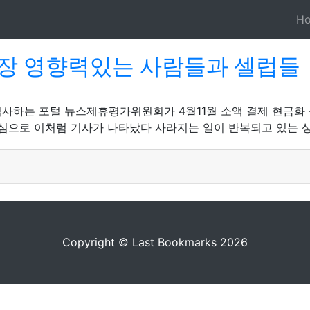
H
장 영향력있는 사람들과 셀럽들
심사하는 포털 뉴스제휴평가위원회가 4월11월 소액 결제 현금화 
심으로 이처럼 기사가 나타났다 사라지는 일이 반복되고 있는 상
Copyright © Last Bookmarks 2026