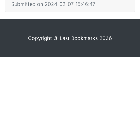
Submitted on 2024-02-07 15:46:47
Copyright © Last Bookmarks 2026