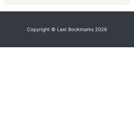
Copyright © Last Bookmarks 2026