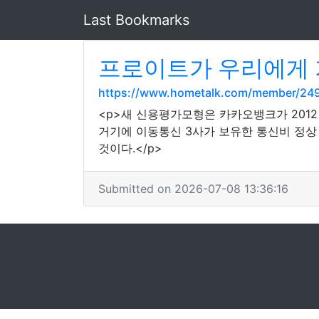
Last Bookmarks
프로이트가 우리에게 
https://www.hometalk.com/member/24
<p>새 신용평가모형은 카카오뱅크가 201
거기에 이동통신 3사가 보유한 통신비 정상
것이다.</p>
Submitted on 2026-07-08 13:36:16