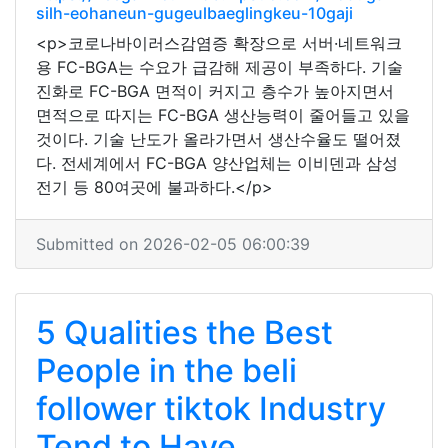
silh-eohaneun-gugeulbaeglingkeu-10gaji
<p>코로나바이러스감염증 확장으로 서버·네트워크
용 FC-BGA는 수요가 급감해 제공이 부족하다. 기술
진화로 FC-BGA 면적이 커지고 층수가 높아지면서
면적으로 따지는 FC-BGA 생산능력이 줄어들고 있을
것이다. 기술 난도가 올라가면서 생산수율도 떨어졌
다. 전세계에서 FC-BGA 양산업체는 이비덴과 삼성
전기 등 80여곳에 불과하다.</p>
Submitted on 2026-02-05 06:00:39
5 Qualities the Best
People in the beli
follower tiktok Industry
Tend to Have