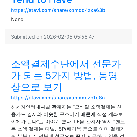
https://atavi.com/share/xomdq4zxa63b
None
Submitted on 2026-02-05 05:56:47
소액결제수단에서 전문가
가 되는 5가지 방법, 동영
상으로 보기
https://atavi.com/share/xomdoqzn1o8n
신세계인터내셔널 관계자는 “모바일 소액결제는 신
용카드 결제와 비슷한 구조이기 때문에 직접 계좌로
이체가 된다”고 이야기 했다. LF몰 관계자 역시 “핸드
폰 소액 결제는 다날, ISP/페이북 등으로 이미 결제가
된 부분이기 덕분에 현금으로 즉시 지급하고 있을 것