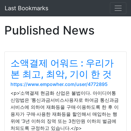
Last Bookmarks
Published News
소액결제 어워드 : 우리가
본 최고, 최악, 기이 한 것
https://www.empowher.com/user/4772895
<p>‘소액결제 현금화 산업은 불법이다. 아이디어통
신망법은 ‘통신과금서비스사용자로 하여금 통신과금
서비스에 의하여 재화등을 구매·이용하도록 한 후 이
용자가 구매·사용한 재화등을 할인해서 매입하는 행
위에 ‘3년 이하의 징역 또는 3천만원 이하의 벌금에
처되도록 규정하고 있습니다.</p>