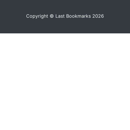
Copyright © Last Bookmarks 2026