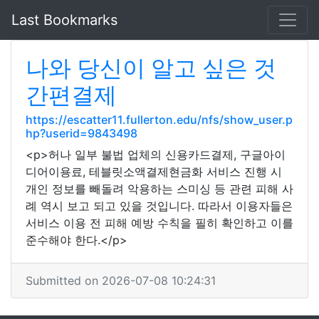
Last Bookmarks
나와 당신이 알고 싶은 것
간편결제
https://escatter11.fullerton.edu/nfs/show_user.p
hp?userid=9843498
<p>허나 일부 불법 업체의 신용카드결제, 구글아이
디어이용료, 테블릿소액결제현금화 서비스 진행 시
개인 정보를 빼돌려 악용하는 스미싱 등 관련 피해 사
례 역시 보고 되고 있을 것입니다. 따라서 이용자들은
서비스 이용 전 피해 예방 수칙을 필히 확인하고 이를
준수해야 한다.</p>
Submitted on 2026-07-08 10:24:31