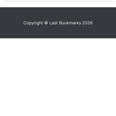
Copyright © Last Bookmarks 2026