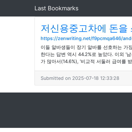
Last Bookmarks
저신용중고차에 돈을 
https://zenwriting.net/f9pcmqa646/
이들 알바생들이 장기 알바를 선호하는 가장 큰
한다는 답변 역시 44.2%로 높았다. 이외 
가 많아서(14.6%), ‘비교적 서둘러 급여를 받
Submitted on 2025-07-18 12:33:28