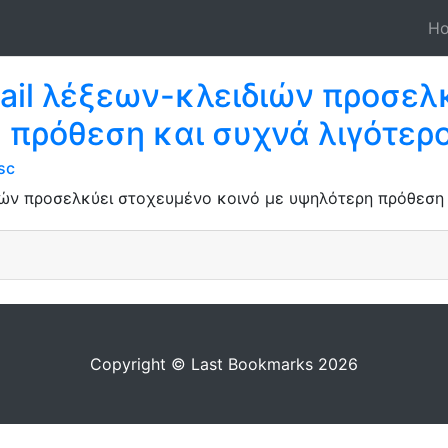
H
tail λέξεων-κλειδιών προσελ
 πρόθεση και συχνά λιγότερ
sc
διών προσελκύει στοχευμένο κοινό με υψηλότερη πρόθεση
Copyright © Last Bookmarks 2026