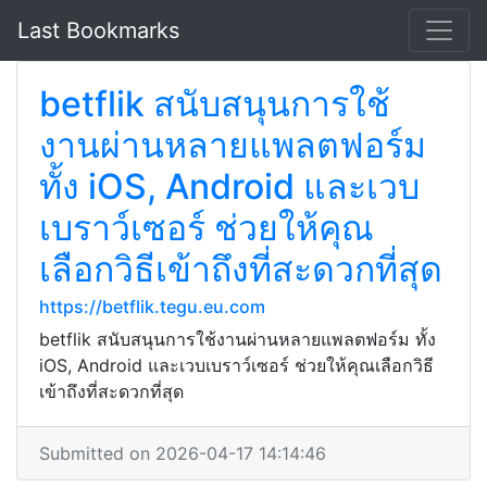
Last Bookmarks
betflik สนับสนุนการใช้
งานผ่านหลายแพลตฟอร์ม
ทั้ง iOS, Android และเวบ
เบราว์เซอร์ ช่วยให้คุณ
เลือกวิธีเข้าถึงที่สะดวกที่สุด
https://betflik.tegu.eu.com
betflik สนับสนุนการใช้งานผ่านหลายแพลตฟอร์ม ทั้ง
iOS, Android และเวบเบราว์เซอร์ ช่วยให้คุณเลือกวิธี
เข้าถึงที่สะดวกที่สุด
Submitted on 2026-04-17 14:14:46