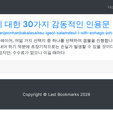
H
대한 30가지 감동적인 인용문
/anjeonhanbakalasaiteu-igeol-salamdeul-i-silh-eohago-jo
플레이어, 여덟 가지 선택지 중 하나를 선택하여 겜블을 진행합니
내야 하기 덕분에 초장기적으로는 손실가 발생할 수 있을 것이다.
없지만, 수수료가 없으니 이길 때마다
Copyright © Last Bookmarks 2026