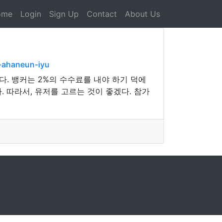
ome
Login
Sign Up
Contact
About Us
h-ahaneun-iyu
다. 뱅커는 2%의 수수료를 내야 하기 덕에
 따라서, 유저를 고르는 것이 좋겠다. 참가